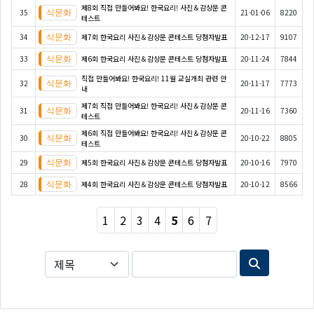
제8회 직접 만들어봐요! 한국요리! 사진＆감상문 콘
35
21-01-06
8220
테스트
34
제7회 한국요리 사진＆감상문 콘테스트 당첨자발표
20-12-17
9107
33
제6회 한국요리 사진＆감상문 콘테스트 당첨자발표
20-11-24
7844
직접 만들어봐요! 한국요리! 11월 교실개최 관련 안
32
20-11-17
7773
내
제7회 직접 만들어봐요! 한국요리! 사진＆감상문 콘
31
20-11-16
7360
테스트
제6회 직접 만들어봐요! 한국요리! 사진＆감상문 콘
30
20-10-22
8805
테스트
29
제5회 한국요리 사진＆감상문 콘테스트 당첨자발표
20-10-16
7970
28
제4회 한국요리 사진＆감상문 콘테스트 당첨자발표
20-10-12
8566
1
2
3
4
5
6
7