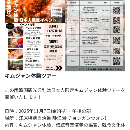
キムジャン体験ツアー
この度韓国観光公社は日本人限定キムジャン体験ツアーを
開催いたします！
日時：2025年11月7日(金)午前・午後の部
場所：江原特別自治道 静江園(チョンガンウォン)
内容：キムジャン体験、伝統音楽演奏の鑑賞、韓食文化体