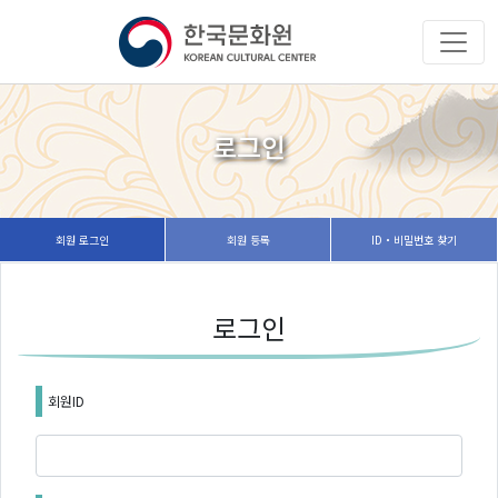
로그인
회원 로그인
회원 등록
ID・비밀번호 찾기
로그인
회원ID