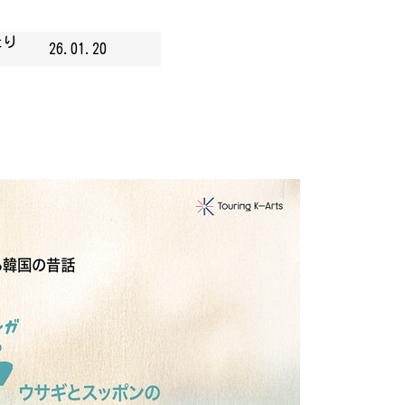
たり
26.01.20