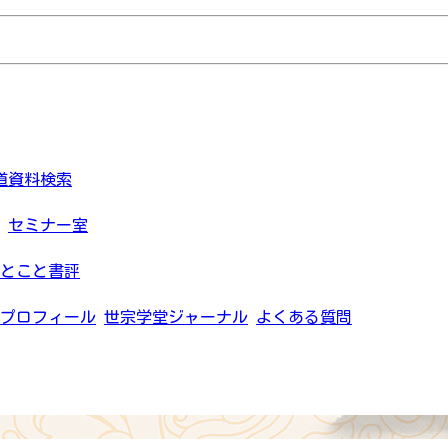
道資料検索
セミナー室
とこと書評
プロフィール
世宗学堂ジャーナル
よくある質問