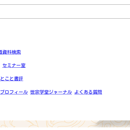
道資料検索
セミナー室
とこと書評
プロフィール
世宗学堂ジャーナル
よくある質問