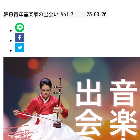
韓日青年音楽家の出会い Vol.7
25.03.26