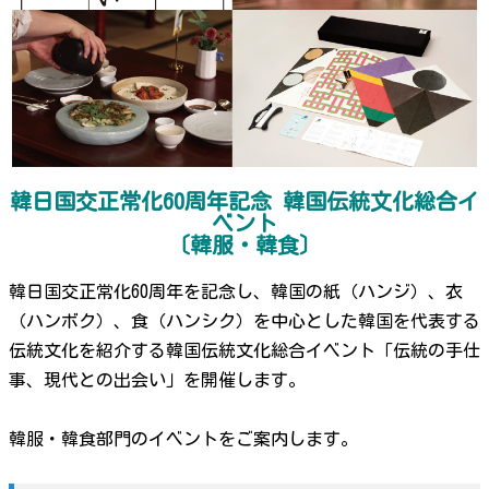
韓日国交正常化60周年記念 韓国伝統文化総合イ
ベント
〔韓服・韓食〕
韓日国交正常化60周年を記念し、韓国の紙（ハンジ）、衣
（ハンボク）、食（ハンシク）を中心とした韓国を代表する
伝統文化を紹介する韓国伝統文化総合イベント「伝統の手仕
事、現代との出会い」を開催します。
韓服・韓食部門のイベントをご案内します。