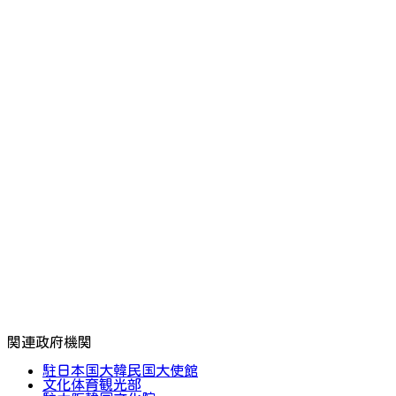
関連政府機関
駐日本国大韓民国大使館
文化体育観光部