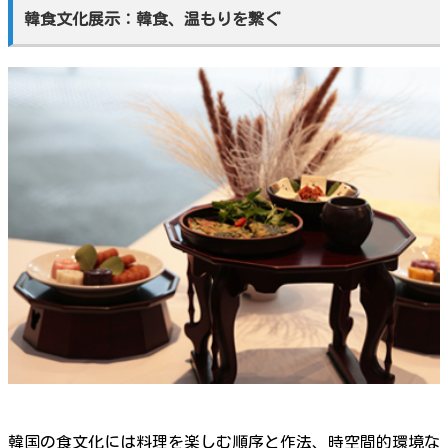
韓食文化展示：韓食、温もりを繋ぐ
韓国の食文化には料理を楽しむ順序と作法、時空間的環境な