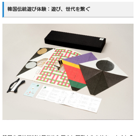
韓国伝統遊び体験：遊び、世代を繋ぐ