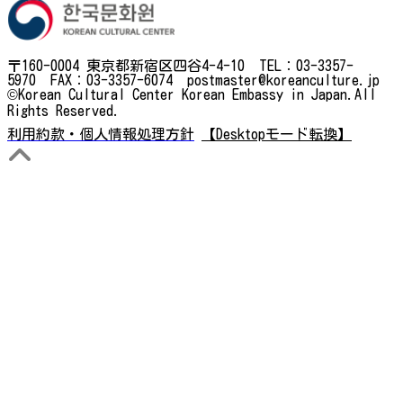
〒160-0004 東京都新宿区四谷4-4-10 TEL：03-3357-
5970 FAX：03-3357-6074 postmaster@koreanculture.jp
©Korean Cultural Center Korean Embassy in Japan.All
Rights Reserved.
利用約款・個人情報処理方針
【Desktopモード転換】