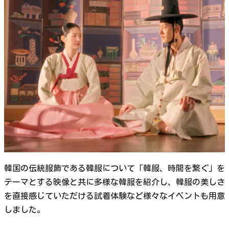
韓国の伝統服飾である韓服について「韓服、時間を繋ぐ」を
テーマとする映像と共に多様な韓服を紹介し、韓服の美しさ
を直接感じていただける試着体験など様々なイベントも用意
しました。