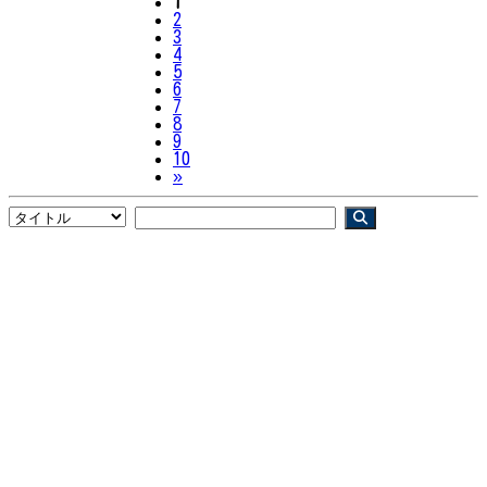
1
2
3
4
5
6
7
8
9
10
Next
»