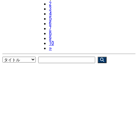
2
3
4
5
6
7
8
9
10
Next
»