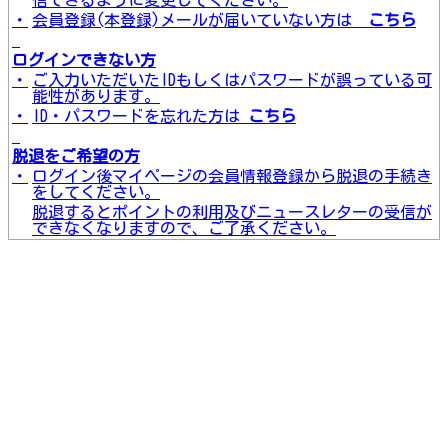
信できるように変更してください。
・
会員登録(本登録)メールが届いていない方は
こちら
ログインできない方
・
ご入力いただいたIDもしくはパスワードが誤っている可
能性があります。
・
ID・パスワードを忘れた方は
こちら
脱退をご希望の方
・
ログイン後マイページの会員情報登録から脱退の手続き
をしてください。
脱退するとポイントの利用及びニュースレターの受信が
できなくなりますので、ご了承ください。