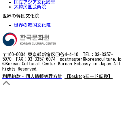
国立アジア文化殿堂
大韓民国芸術院
世界の韓国文化院
世界の韓国文化院
〒160-0004 東京都新宿区四谷4-4-10 TEL：03-3357-
5970 FAX：03-3357-6074 postmaster@koreanculture.jp
©Korean Cultural Center Korean Embassy in Japan.All
Rights Reserved.
利用約款・個人情報処理方針
【Desktopモード転換】