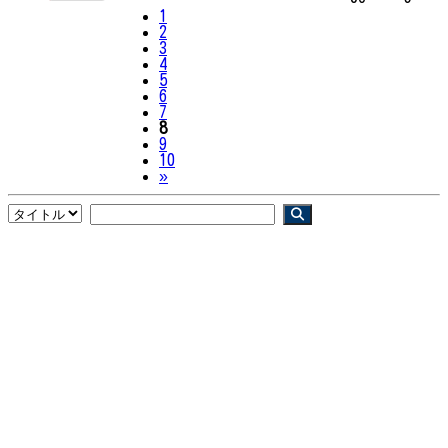
1
2
3
4
5
6
7
8
9
10
Next
»