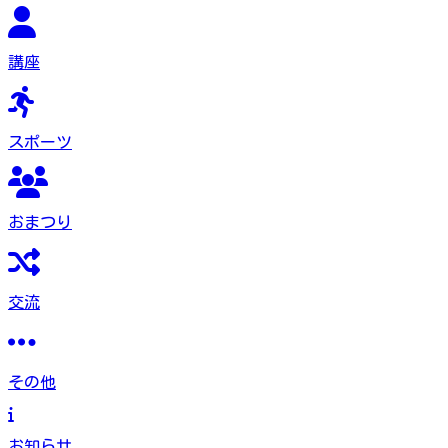
講座
スポーツ
おまつり
交流
その他
お知らせ