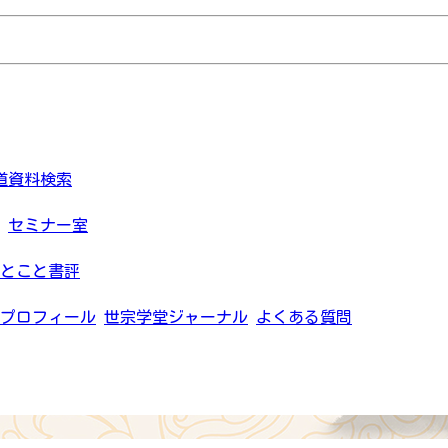
道資料検索
セミナー室
とこと書評
プロフィール
世宗学堂ジャーナル
よくある質問