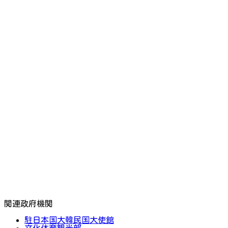
関連政府機関
駐日本国大韓民国大使館
文化体育観光部