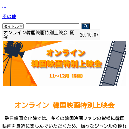
その他
オンライン韓国映画特別上映会 開
20.10.07
催
オンライン 韓国映画特別上映会
駐日韓国文化院では、多くの韓国映画ファンの皆様に韓国
映画を身近に楽しんでいただくため、様々なジャンルの優れ