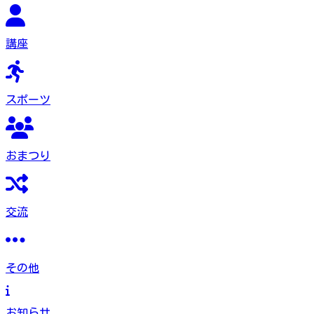
講座
スポーツ
おまつり
交流
その他
お知らせ