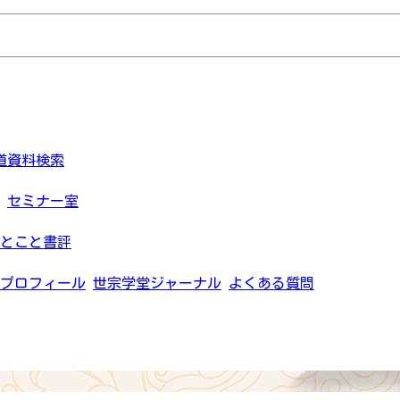
道資料検索
セミナー室
とこと書評
プロフィール
世宗学堂ジャーナル
よくある質問