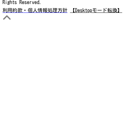
Rights Reserved.
利用約款・個人情報処理方針
【Desktopモード転換】