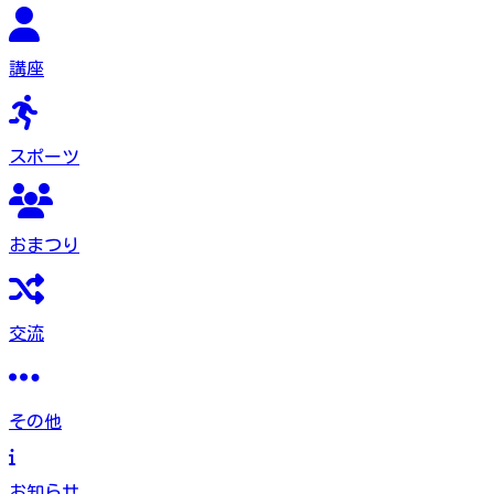
講座
スポーツ
おまつり
交流
その他
お知らせ