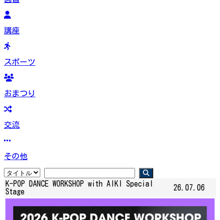
講座
スポーツ
おまつり
交流
その他
K-POP DANCE WORKSHOP with AIKI Special
26.07.06
Stage