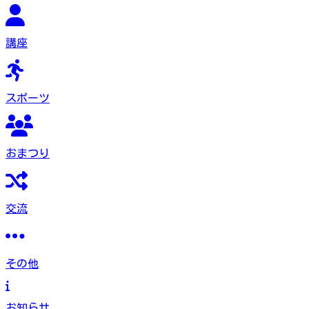
講座
スポーツ
おまつり
交流
その他
お知らせ