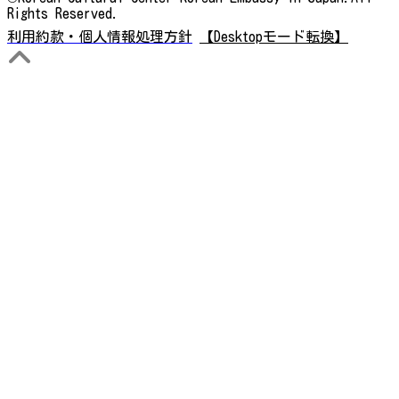
Rights Reserved.
利用約款・個人情報処理方針
【Desktopモード転換】