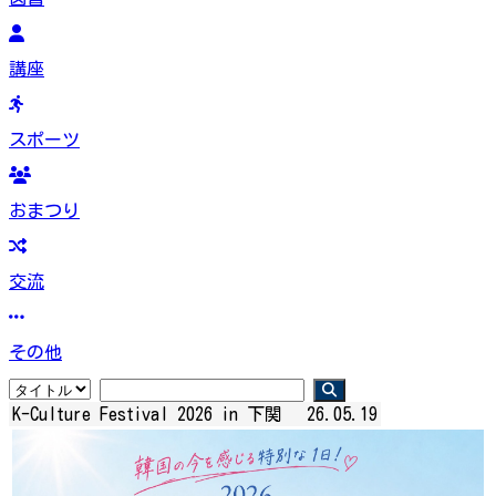
講座
スポーツ
おまつり
交流
その他
K-Culture Festival 2026 in 下関
26.05.19