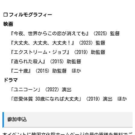
❐
フィルモグラフィー
映画
『今夜、世界からこの恋が消えても』（2025）監督
『大丈夫、大丈夫、大丈夫！』（2023）監督
『エクストリーム・ジョブ』（2019）助監督
『造られた殺人』（2015）助監督
『二十歳』（2015）助監督 ほか
ドラマ
「ユニコーン」（2022）演出
「恋愛体質 30歳になれば大丈夫」（2019）演出 ほか
参加申込
本イベントに韓国文化院ホームページ会員の皆様を無料でご