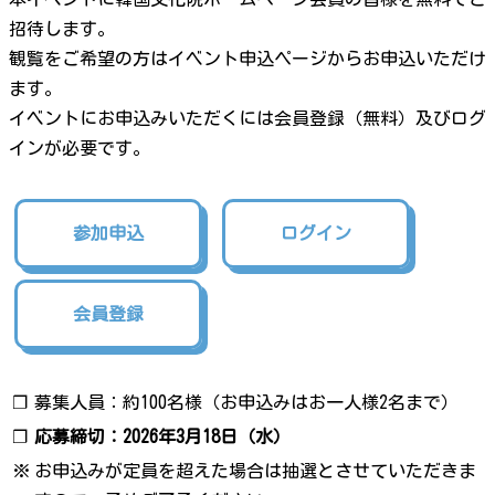
招待します。
観覧をご希望の方はイベント申込ページからお申込いただけ
ます。
イベントにお申込みいただくには会員登録（無料）及びログ
インが必要です。
参加申込
ログイン
会員登録
❐
募集人員：約100名様（お申込みはお一人様2名まで）
❐
応募締切：2026年3月18日（水）
※
お申込みが定員を超えた場合は抽選とさせていただきま