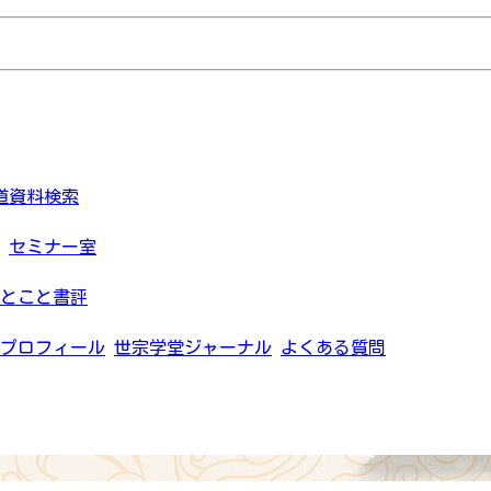
道資料検索
セミナー室
とこと書評
プロフィール
世宗学堂ジャーナル
よくある質問