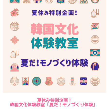
夏休み特別企画！
韓国文化体験教室「夏だ！モノづくり体験」