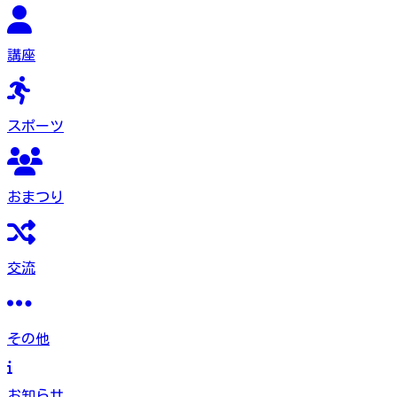
講座
スポーツ
おまつり
交流
その他
お知らせ