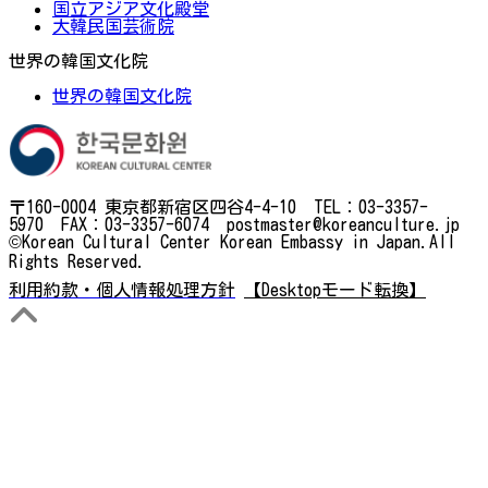
国立アジア文化殿堂
大韓民国芸術院
世界の韓国文化院
世界の韓国文化院
〒160-0004 東京都新宿区四谷4-4-10 TEL：03-3357-
5970 FAX：03-3357-6074 postmaster@koreanculture.jp
©Korean Cultural Center Korean Embassy in Japan.All
Rights Reserved.
利用約款・個人情報処理方針
【Desktopモード転換】