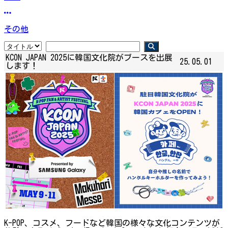
その他
KCON JAPAN 2025に韓国文化院がブースを出展
25.05.01
します！
K-POP、コスメ、フードなど韓国の様々な文化コンテンツが