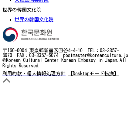
大韓民国芸術院
世界の韓国文化院
世界の韓国文化院
〒160-0004 東京都新宿区四谷4-4-10 TEL：03-3357-
5970 FAX：03-3357-6074 postmaster@koreanculture.jp
©Korean Cultural Center Korean Embassy in Japan.All
Rights Reserved.
利用約款・個人情報処理方針
【Desktopモード転換】