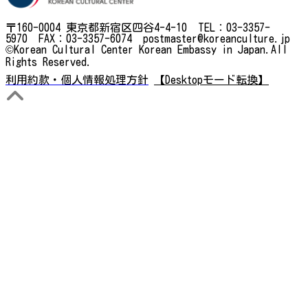
〒160-0004 東京都新宿区四谷4-4-10 TEL：03-3357-
5970 FAX：03-3357-6074 postmaster@koreanculture.jp
©Korean Cultural Center Korean Embassy in Japan.All
Rights Reserved.
利用約款・個人情報処理方針
【Desktopモード転換】