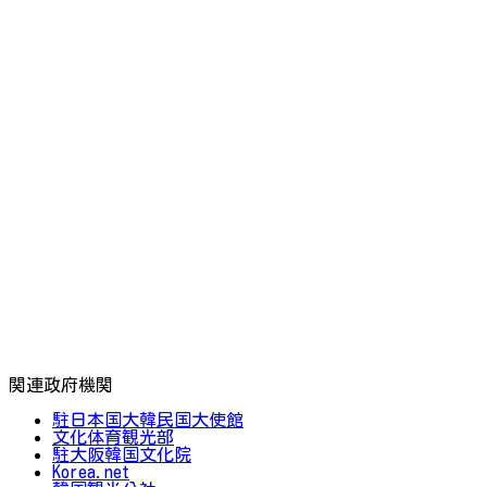
関連政府機関
駐日本国大韓民国大使館
文化体育観光部
駐大阪韓国文化院
Korea.net