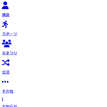
講座
スポーツ
おまつり
交流
その他
お知らせ