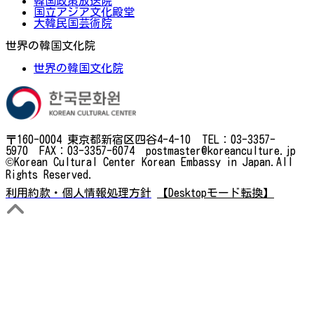
韓国政策放送院
国立アジア文化殿堂
大韓民国芸術院
世界の韓国文化院
世界の韓国文化院
〒160-0004 東京都新宿区四谷4-4-10 TEL：03-3357-
5970 FAX：03-3357-6074 postmaster@koreanculture.jp
©Korean Cultural Center Korean Embassy in Japan.All
Rights Reserved.
利用約款・個人情報処理方針
【Desktopモード転換】