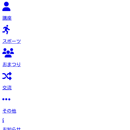
講座
スポーツ
おまつり
交流
その他
お知らせ