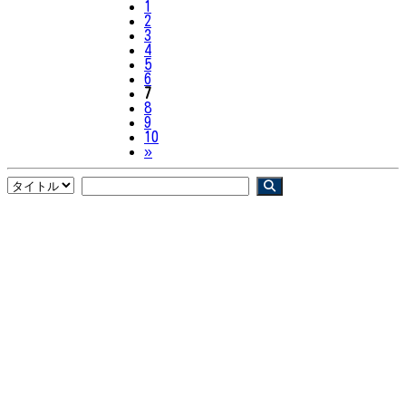
1
2
3
4
5
6
7
8
9
10
Next
»