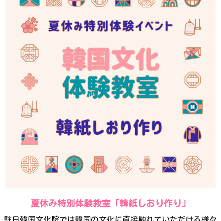
夏休み特別体験教室「韓紙しおり作り」
駐日韓国文化院では韓国の文化に直接触れていただける様々