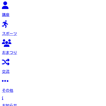
講座
スポーツ
おまつり
交流
その他
お知らせ