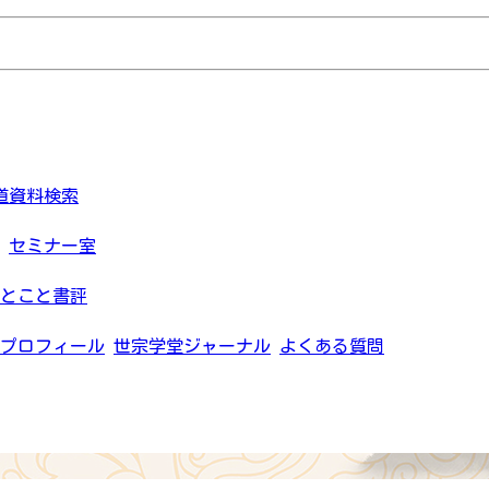
道資料検索
セミナー室
とこと書評
プロフィール
世宗学堂ジャーナル
よくある質問