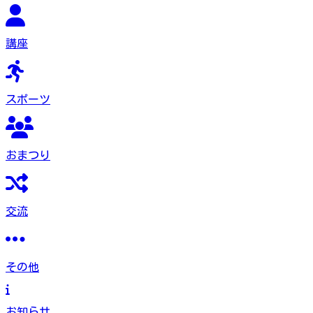
講座
スポーツ
おまつり
交流
その他
お知らせ