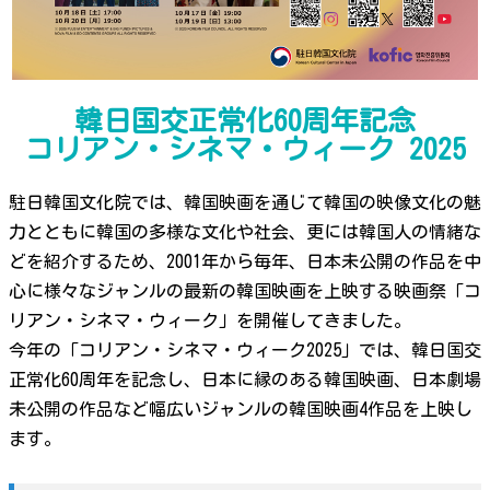
韓日国交正常化60周年記念
コリアン・シネマ・ウィーク 2025
駐日韓国文化院では、韓国映画を通じて韓国の映像文化の魅
力とともに韓国の多様な文化や社会、更には韓国人の情緒な
どを紹介するため、2001年から毎年、日本未公開の作品を中
心に様々なジャンルの最新の韓国映画を上映する映画祭「コ
リアン・シネマ・ウィーク」を開催してきました。
今年の「コリアン・シネマ・ウィーク2025」では、韓日国交
正常化60周年を記念し、日本に縁のある韓国映画、日本劇場
未公開の作品など幅広いジャンルの韓国映画4作品を上映し
ます。