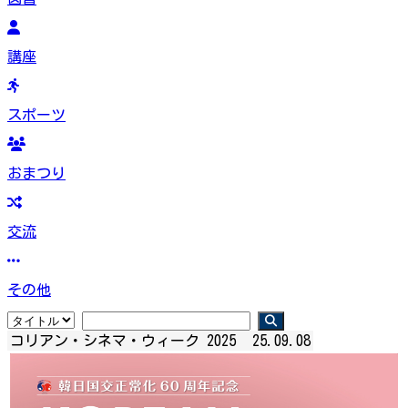
講座
スポーツ
おまつり
交流
その他
コリアン・シネマ・ウィーク 2025
25.09.08