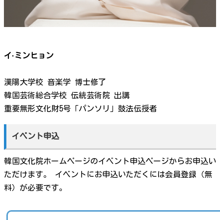
イ·ミンヒョン
漢陽大学校 音楽学 博士修了
韓国芸術総合学校 伝統芸術院 出講
重要無形文化財5号「パンソリ」鼓法伝授者
イベント申込
韓国文化院ホームページのイベント申込ページからお申込い
ただけます。 イベントにお申込いただくには会員登録（無
料）が必要です。