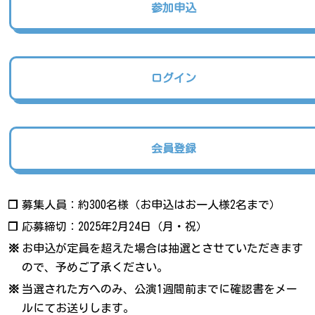
参加申込
ログイン
会員登録
❐
募集人員：約300名様（お申込はお一人様2名まで）
❐
応募締切：2025年2月24日（月・祝）
※
お申込が定員を超えた場合は抽選とさせていただきます
ので、予めご了承ください。
※
当選された方へのみ、公演1週間前までに確認書をメー
ルにてお送りします。