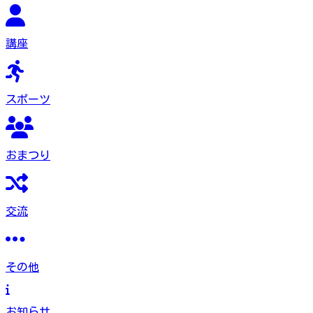
講座
スポーツ
おまつり
交流
その他
お知らせ