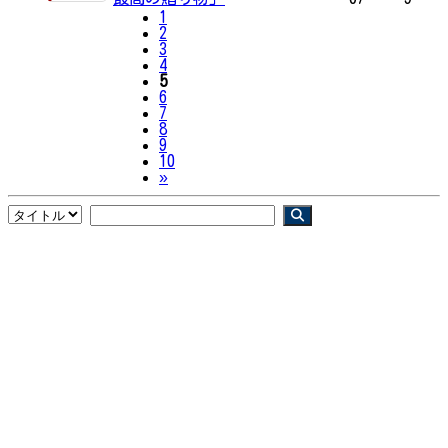
1
2
3
4
5
6
7
8
9
10
Next
»