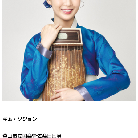
キム・ソジョン
釜山市立国楽管弦楽団団員