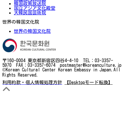
韓国政策放送院
国立アジア文化殿堂
大韓民国芸術院
世界の韓国文化院
世界の韓国文化院
〒160-0004 東京都新宿区四谷4-4-10 TEL：03-3357-
5970 FAX：03-3357-6074 postmaster@koreanculture.jp
©Korean Cultural Center Korean Embassy in Japan.All
Rights Reserved.
利用約款・個人情報処理方針
【Desktopモード転換】