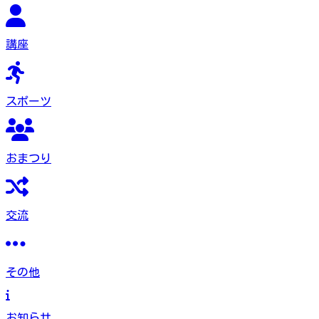
講座
スポーツ
おまつり
交流
その他
お知らせ