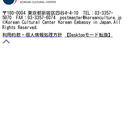
〒160-0004 東京都新宿区四谷4-4-10 TEL：03-3357-
5970 FAX：03-3357-6074 postmaster@koreanculture.jp
©Korean Cultural Center Korean Embassy in Japan.All
Rights Reserved.
利用約款・個人情報処理方針
【Desktopモード転換】