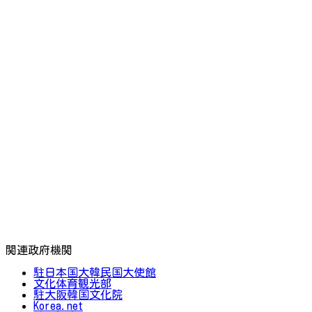
関連政府機関
駐日本国大韓民国大使館
文化体育観光部
駐大阪韓国文化院
Korea.net