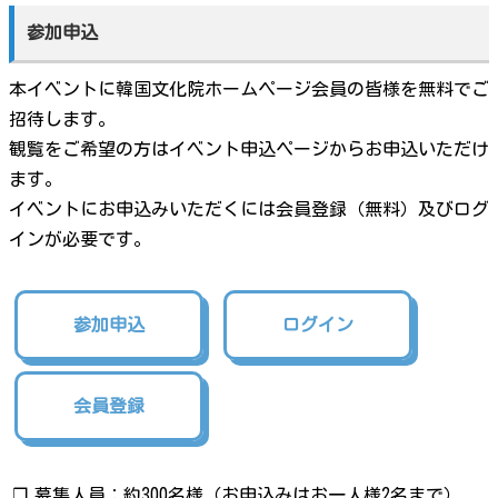
参加申込
本イベントに韓国文化院ホームページ会員の皆様を無料でご
招待します。
観覧をご希望の方はイベント申込ページからお申込いただけ
ます。
イベントにお申込みいただくには会員登録（無料）及びログ
インが必要です。
参加申込
ログイン
会員登録
❐
募集人員：約300名様（お申込みはお一人様2名まで）