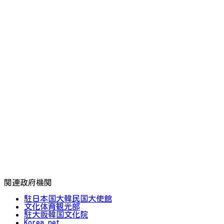
関連政府機関
駐日本国大韓民国大使館
文化体育観光部
駐大阪韓国文化院
Korea.net