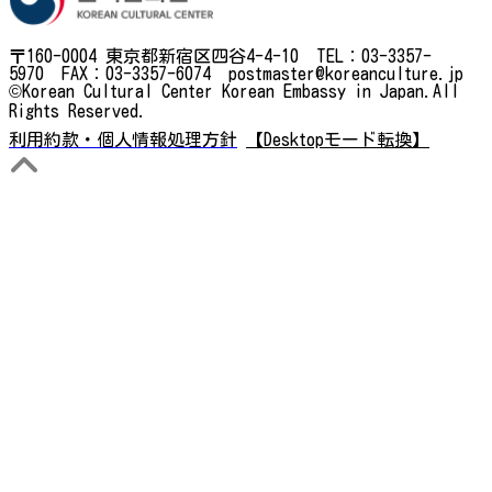
〒160-0004 東京都新宿区四谷4-4-10 TEL：03-3357-
5970 FAX：03-3357-6074 postmaster@koreanculture.jp
©Korean Cultural Center Korean Embassy in Japan.All
Rights Reserved.
利用約款・個人情報処理方針
【Desktopモード転換】