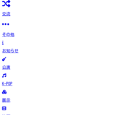
交流
その他
お知らせ
公演
K-POP
展示