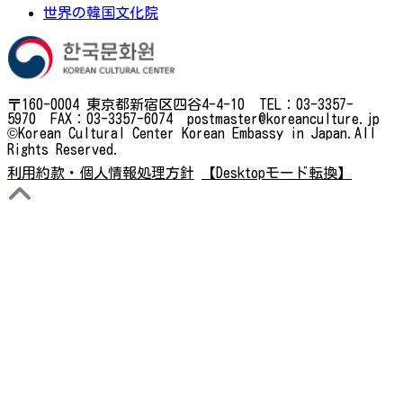
世界の韓国文化院
〒160-0004 東京都新宿区四谷4-4-10 TEL：03-3357-
5970 FAX：03-3357-6074 postmaster@koreanculture.jp
©Korean Cultural Center Korean Embassy in Japan.All
Rights Reserved.
利用約款・個人情報処理方針
【Desktopモード転換】