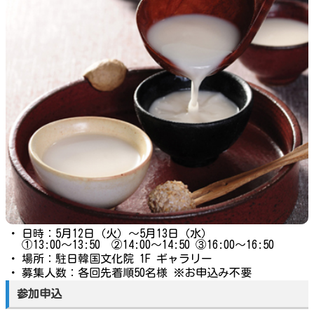
・
日時：5月12日（火）〜5月13日（水）
①13:00〜13:50 ②14:00〜14:50 ③16:00〜16:50
・
場所：駐日韓国文化院 1F ギャラリー
・
募集人数：各回先着順50名様 ※お申込み不要
参加申込