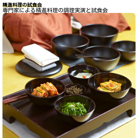
精進料理の試食会
専門家による精進料理の調理実演と試食会