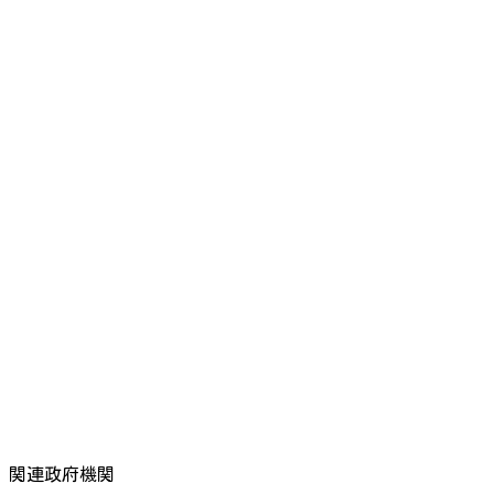
関連政府機関