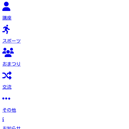
講座
スポーツ
おまつり
交流
その他
お知らせ