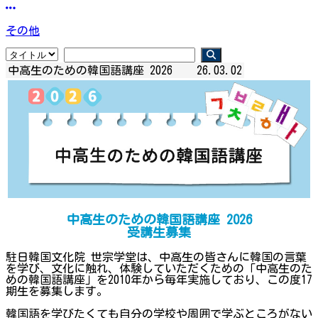
その他
中高生のための韓国語講座 2026
26.03.02
中高生のための韓国語講座 2026
受講生募集
駐日韓国文化院 世宗学堂は、中高生の皆さんに韓国の言葉
を学び、文化に触れ、体験していただくための「中高生のた
めの韓国語講座」を2010年から毎年実施しており、この度17
期生を募集します。
韓国語を学びたくても自分の学校や周囲で学ぶところがない