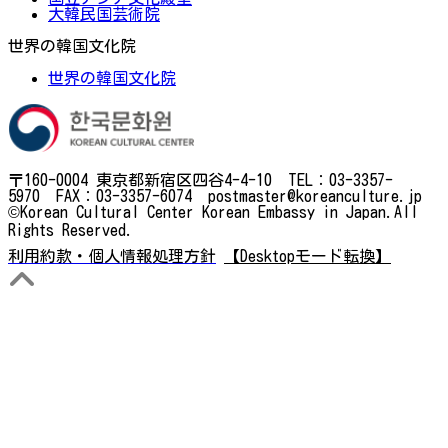
大韓民国芸術院
世界の韓国文化院
世界の韓国文化院
〒160-0004 東京都新宿区四谷4-4-10 TEL：03-3357-
5970 FAX：03-3357-6074 postmaster@koreanculture.jp
©Korean Cultural Center Korean Embassy in Japan.All
Rights Reserved.
利用約款・個人情報処理方針
【Desktopモード転換】