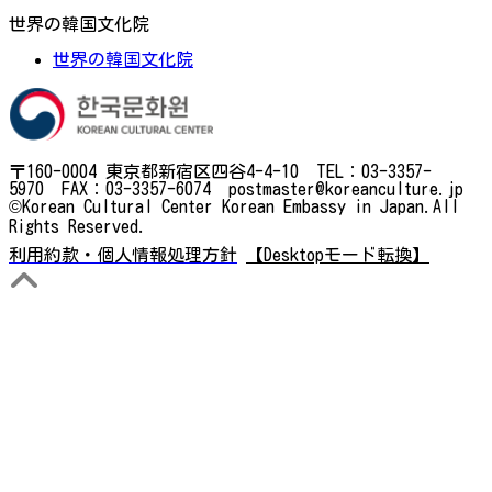
世界の韓国文化院
世界の韓国文化院
〒160-0004 東京都新宿区四谷4-4-10 TEL：03-3357-
5970 FAX：03-3357-6074 postmaster@koreanculture.jp
©Korean Cultural Center Korean Embassy in Japan.All
Rights Reserved.
利用約款・個人情報処理方針
【Desktopモード転換】