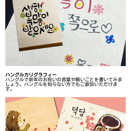
ハングルカリグラフィー
ハングルで新年のお祝いの言葉や願いごとを書いてみま
しょう。ハングルを知らない方でもご参加いただけま
す。