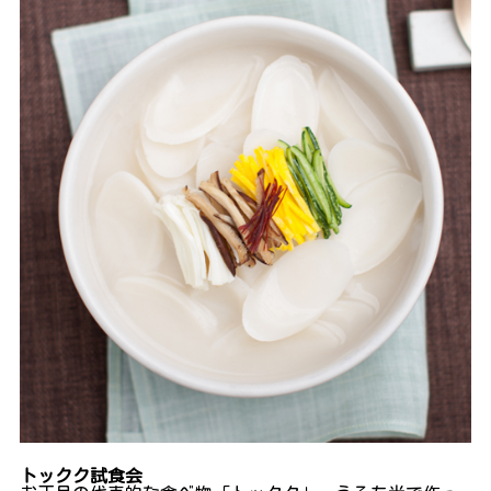
トックク試食会