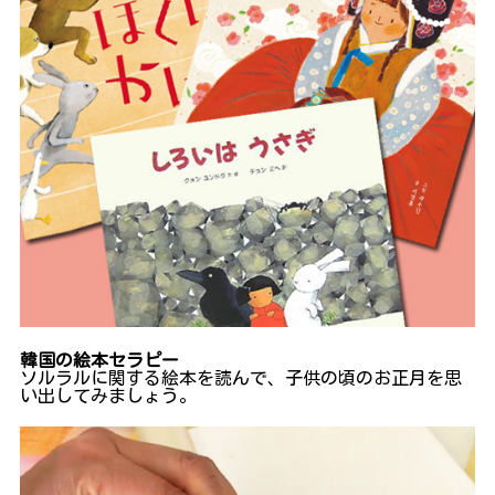
韓国の絵本セラピー
ソルラルに関する絵本を読んで、子供の頃のお正月を思
い出してみましょう。