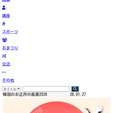
講座
スポーツ
おまつり
交流
その他
韓国のお正月の風景2026
26.01.27