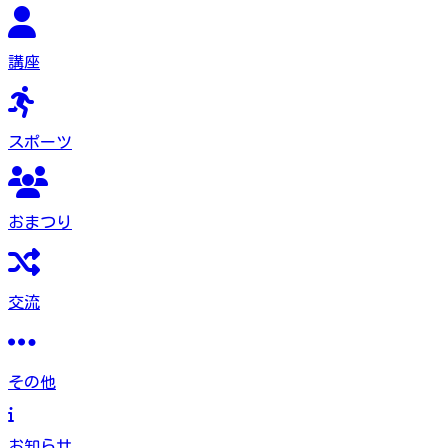
講座
スポーツ
おまつり
交流
その他
お知らせ