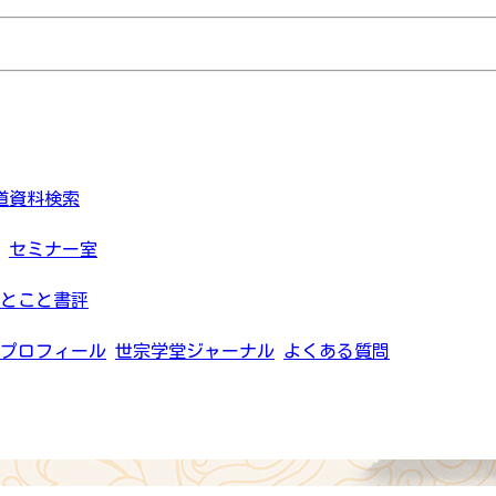
道資料検索
セミナー室
とこと書評
プロフィール
世宗学堂ジャーナル
よくある質問