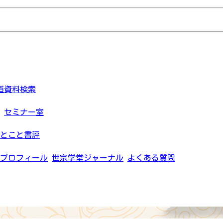
道資料検索
セミナー室
とこと書評
プロフィール
世宗学堂ジャーナル
よくある質問