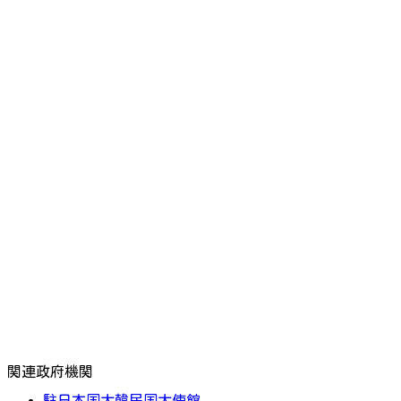
関連政府機関
駐日本国大韓民国大使館