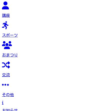
講座
スポーツ
おまつり
交流
その他
お知らせ