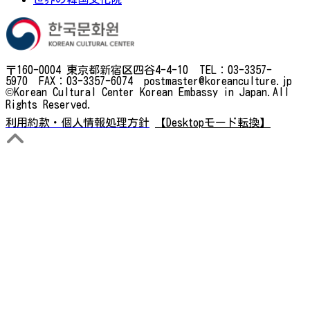
〒160-0004 東京都新宿区四谷4-4-10 TEL：03-3357-
5970 FAX：03-3357-6074 postmaster@koreanculture.jp
©Korean Cultural Center Korean Embassy in Japan.All
Rights Reserved.
利用約款・個人情報処理方針
【Desktopモード転換】