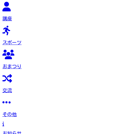
講座
スポーツ
おまつり
交流
その他
お知らせ