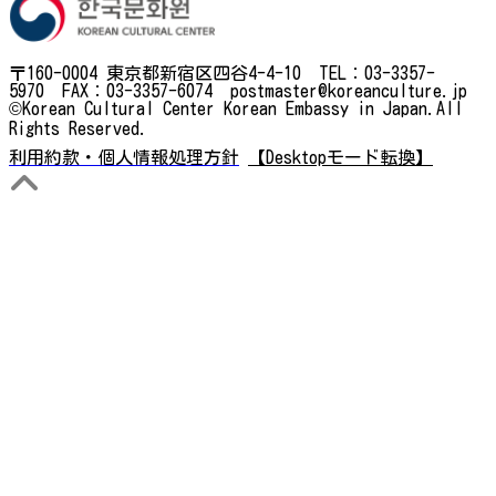
〒160-0004 東京都新宿区四谷4-4-10 TEL：03-3357-
5970 FAX：03-3357-6074 postmaster@koreanculture.jp
©Korean Cultural Center Korean Embassy in Japan.All
Rights Reserved.
利用約款・個人情報処理方針
【Desktopモード転換】