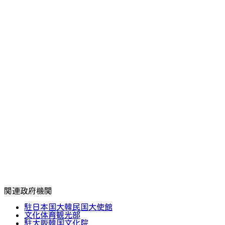
関連政府機関
駐日本国大韓民国大使館
文化体育観光部
駐大阪韓国文化院