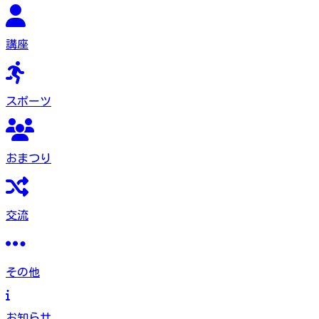
講座
スポーツ
おまつり
交流
その他
お知らせ