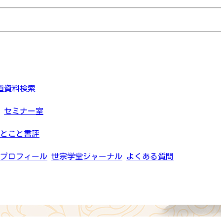
道資料検索
セミナー室
とこと書評
プロフィール
世宗学堂ジャーナル
よくある質問