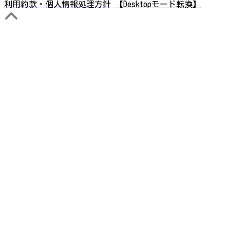
利用約款・個人情報処理方針
【Desktopモード転換】