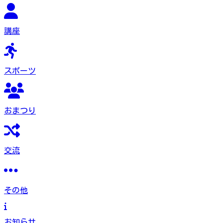
講座
スポーツ
おまつり
交流
その他
お知らせ