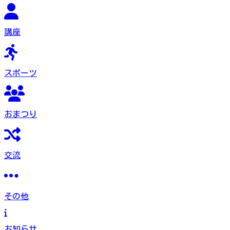
講座
スポーツ
おまつり
交流
その他
お知らせ