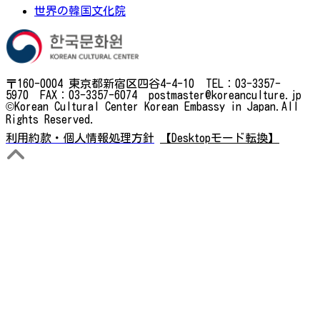
世界の韓国文化院
〒160-0004 東京都新宿区四谷4-4-10 TEL：03-3357-
5970 FAX：03-3357-6074 postmaster@koreanculture.jp
©Korean Cultural Center Korean Embassy in Japan.All
Rights Reserved.
利用約款・個人情報処理方針
【Desktopモード転換】