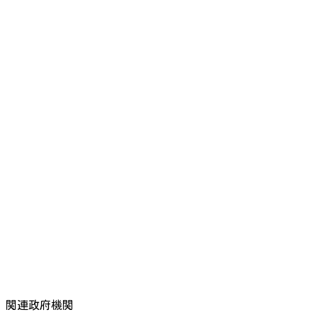
関連政府機関