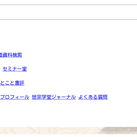
道資料検索
セミナー室
とこと書評
プロフィール
世宗学堂ジャーナル
よくある質問