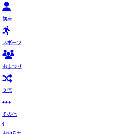
講座
スポーツ
おまつり
交流
その他
お知らせ