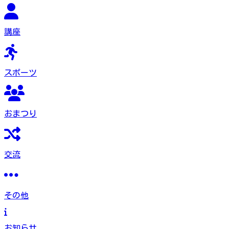
講座
スポーツ
おまつり
交流
その他
お知らせ