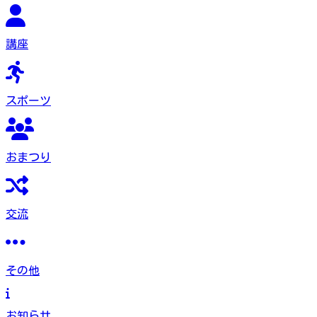
講座
スポーツ
おまつり
交流
その他
お知らせ