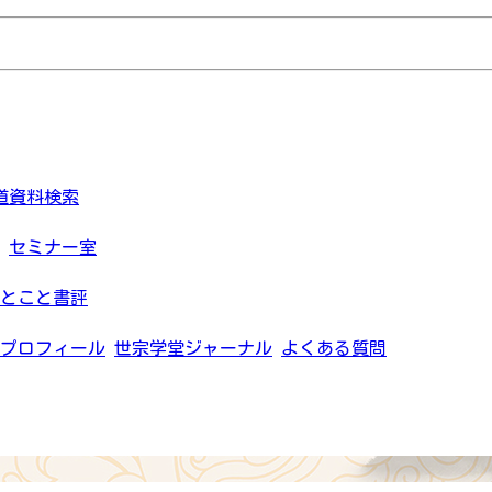
道資料検索
セミナー室
とこと書評
プロフィール
世宗学堂ジャーナル
よくある質問