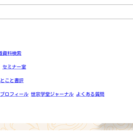
道資料検索
セミナー室
とこと書評
プロフィール
世宗学堂ジャーナル
よくある質問