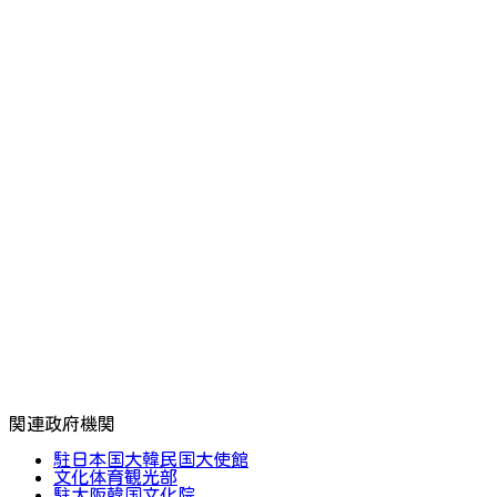
関連政府機関
駐日本国大韓民国大使館
文化体育観光部
駐大阪韓国文化院