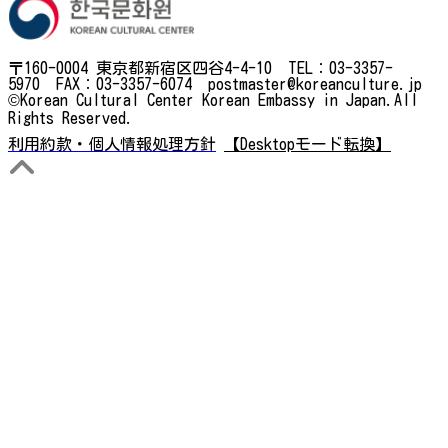
〒160-0004 東京都新宿区四谷4-4-10 TEL：03-3357-
5970 FAX：03-3357-6074 postmaster@koreanculture.jp
©Korean Cultural Center Korean Embassy in Japan.All
Rights Reserved.
利用約款・個人情報処理方針
【Desktopモード転換】