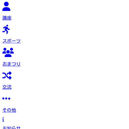
講座
スポーツ
おまつり
交流
その他
お知らせ