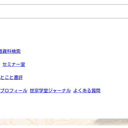
道資料検索
セミナー室
とこと書評
プロフィール
世宗学堂ジャーナル
よくある質問