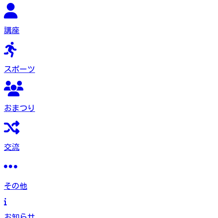
講座
スポーツ
おまつり
交流
その他
お知らせ